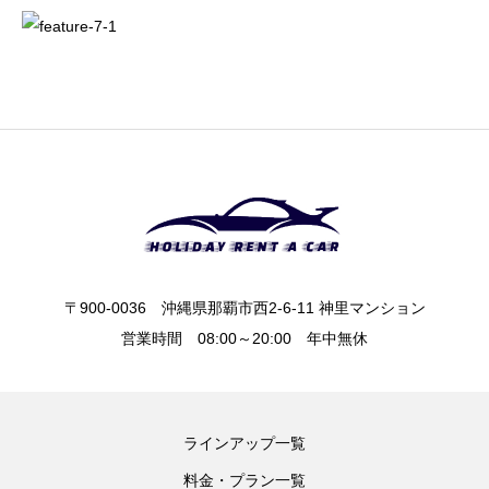
〒900-0036 沖縄県那覇市西2-6-11 神里マンション
営業時間 08:00～20:00 年中無休
ラインアップ一覧
料金・プラン一覧